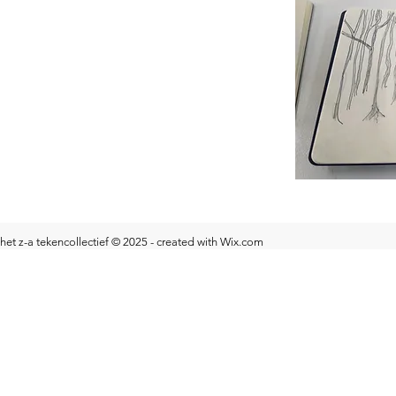
het z-a tekencollectief © 2025 - created with Wix.com